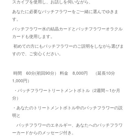
スカイプを使用し、お話しを伺いながら、
あなたに必要なバッチフラワーをご一緒に選んでゆきま
す。
バッチフラワー水の結晶カードとバッチフラワーオラクル
カードも使用します。
初めての方にもバッチフラワーのご説明をしながら選びま
すので、ご安心ください。
時間 60分(初回90分） 料金 8,000円 （延長10分
1,000円）
・バッチフラワートリートメントボトル（2週間～1か月
分）
・あなたのトリートメントボトル中のバッチフラワーの説
明と
バッチフラワーのエネルギー、あなたへのバッチフラワ
ーカードからのメッセージ付き。