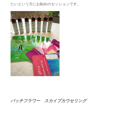
たいという方にお勧めのセッションです。
バッチフラワー スカイプカウセリング