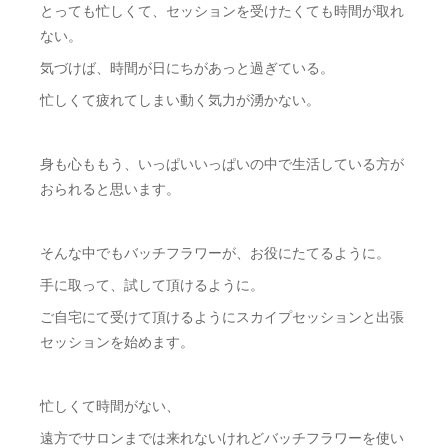
とっても忙しくて、セッションを受けたくても時間が取れ
ない。
気づけば、時間が日にちがあっと過ぎている。
忙しくて疲れてしまい動く気力が湧かない。
身も心ももう、いっぱいいっぱいの中で生活している方が
おられると思います。
そんな中でもバッチフラワーが、お役にたてるように。
手に取って、試して頂けるように。
ご自宅にて受けて頂けるようにスカイプセッションと出張
セッションを始めます。
忙しくて時間がない、
遠方でサロンまでは来れないけれどバッチフラワーを使い