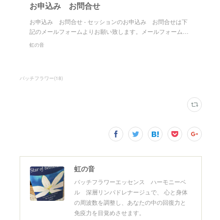
お申込み お問合せ
お申込み お問合せ - セッションのお申込み お問合せは下
記のメールフォームよりお願い致します。メールフォーム…
虹の音
バッチフラワー
(
18
)
虹の音
バッチフラワーエッセンス ハーモニーベ
ル 深層リンパドレナージュで、 心と身体
の周波数を調整し、あなたの中の回復力と
免疫力を目覚めさせます。