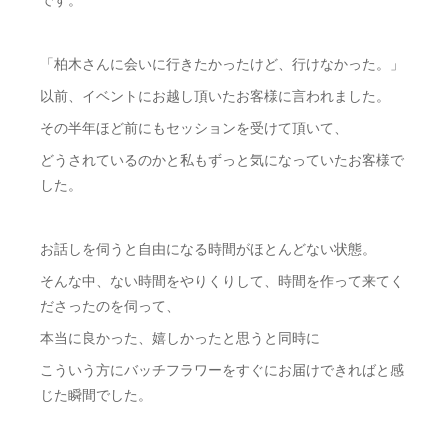
「柏木さんに会いに行きたかったけど、行けなかった。」
以前、イベントにお越し頂いたお客様に言われました。
その半年ほど前にもセッションを受けて頂いて、
どうされているのかと私もずっと気になっていたお客様で
した。
お話しを伺うと自由になる時間がほとんどない状態。
そんな中、ない時間をやりくりして、時間を作って来てく
ださったのを伺って、
本当に良かった、嬉しかったと思うと同時に
こういう方にバッチフラワーをすぐにお届けできればと感
じた瞬間でした。