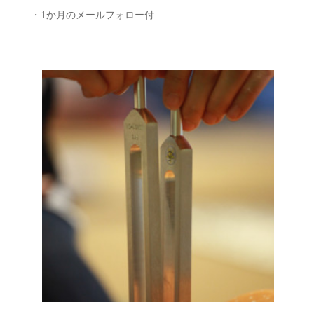
・1か月のメールフォロー付