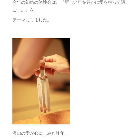
今年の初めの体験会は、『新しい年を豊かに愛を持って過
ごす。』を
テーマにしました。
沢山の愛が心にしみた昨年。