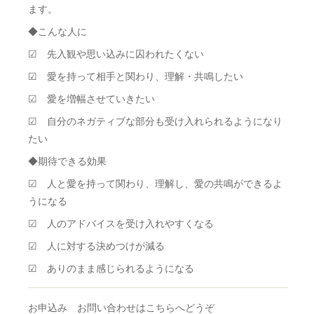
ます。
◆こんな人に
☑ 先入観や思い込みに囚われたくない
☑ 愛を持って相手と関わり、理解・共鳴したい
☑ 愛を増幅させていきたい
☑ 自分のネガティブな部分も受け入れられるようになり
たい
◆期待できる効果
☑ 人と愛を持って関わり、理解し、愛の共鳴ができるよ
うになる
☑ 人のアドバイスを受け入れやすくなる
☑ 人に対する決めつけが減る
☑ ありのまま感じられるようになる
お申込み お問い合わせはこちらへどうぞ