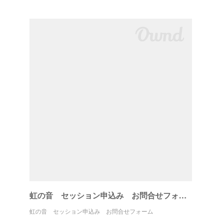
虹の音 セッション申込み お問合せフォーム
虹の音 セッション申込み お問合せフォーム