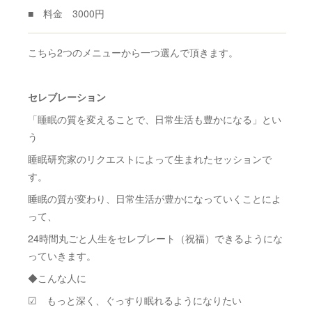
■ 料金 3000円
こちら2つのメニューから一つ選んで頂きます。
セレブレーション
「睡眠の質を変えることで、日常生活も豊かになる」とい
う
睡眠研究家のリクエストによって生まれたセッションで
す。
睡眠の質が変わり、日常生活が豊かになっていくことによ
って、
24時間丸ごと人生をセレブレート（祝福）できるようにな
っていきます。
◆こんな人に
☑ もっと深く、ぐっすり眠れるようになりたい